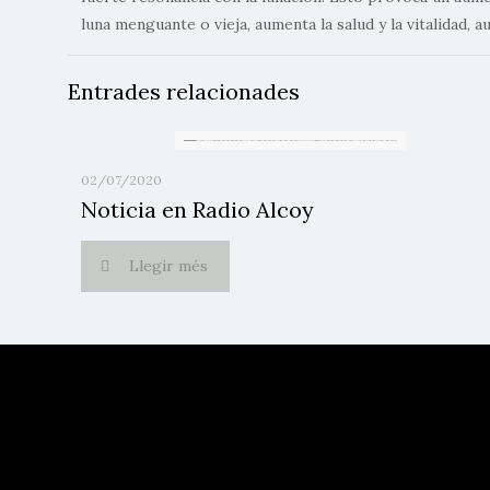
luna menguante o vieja, aumenta la salud y la vitalidad
Entrades relacionades
02/07/2020
Noticia en Radio Alcoy
Llegir més